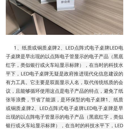
1、纸质或铜质桌牌2、LED点阵式电子桌牌LED电
子桌牌是早出现的以点阵电子管显示的电子产品（黑底
红字，类似银行或火车站显示标牌），在当时的科技水
平下，LED电子桌牌无疑是政府推进现代化信息建设的
有力工具。它主要是双面显示人名，取代传统纸质的会
议，且能够循环使用这点是电子产品的特点，避免了纸
张等浪费，节省了能源，是环保型的电子桌牌
1、纸质
或铜质桌牌2、LED点阵式电子桌牌LED电子桌牌是早
出现的以点阵电子管显示的电子产品（黑底红字，类似
银行或火车站显示标牌），在当时的科技水平下，LED