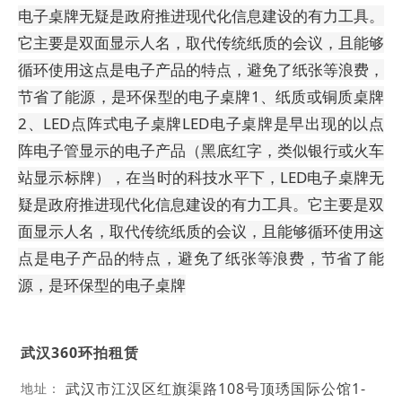
电子桌牌无疑是政府推进现代化信息建设的有力工具。
它主要是双面显示人名，取代传统纸质的会议，且能够
循环使用这点是电子产品的特点，避免了纸张等浪费，
节省了能源，是环保型的电子桌牌
1、纸质或铜质桌牌
2、LED点阵式电子桌牌LED电子桌牌是早出现的以点
阵电子管显示的电子产品（黑底红字，类似银行或火车
站显示标牌），在当时的科技水平下，LED电子桌牌无
疑是政府推进现代化信息建设的有力工具。它主要是双
面显示人名，取代传统纸质的会议，且能够循环使用这
点是电子产品的特点，避免了纸张等浪费，节省了能
源，是环保型的电子桌牌
武汉360环拍租赁
武汉市江汉区红旗渠路108号顶琇国际公馆1-
地址：