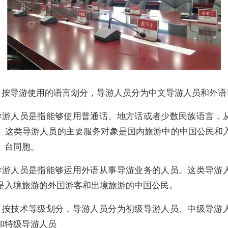
）按导游使用的语言划分，导游人员分为中文导游人员和外语
导游人员
是指能够使用普通话、地方话或者少数民族语言，
。这类导游人员的主要服务对象是国内旅游中的中国公民和
、台同胞。
导游人员
是指能够运用外语从事导游业务的人员。这类导游
是入境旅游的外国游客和出境旅游的中国公民。
）按技术等级划分，导游人员分为初级导游人员、中级导游
和特级导游人员